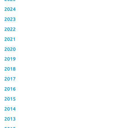
2024
2023
2022
2021
2020
2019
2018
2017
2016
2015
2014
2013