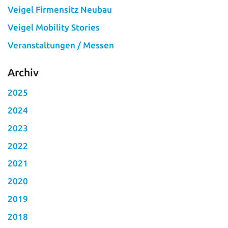
Veigel Firmensitz Neubau
Veigel Mobility Stories
Veranstaltungen / Messen
Archiv
2025
2024
2023
2022
2021
2020
2019
2018