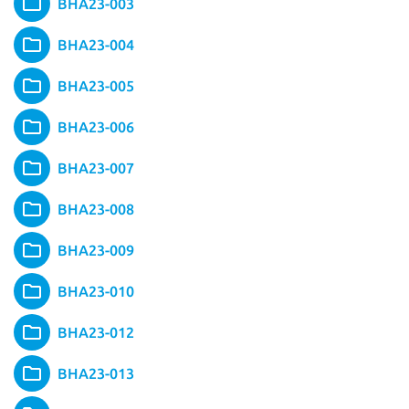
BHA23-003
BHA23-004
BHA23-005
BHA23-006
BHA23-007
BHA23-008
BHA23-009
BHA23-010
BHA23-012
BHA23-013