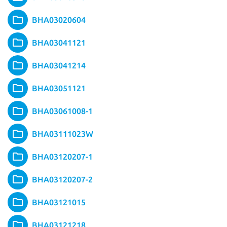
BHA03020604
BHA03041121
BHA03041214
BHA03051121
BHA03061008-1
BHA03111023W
BHA03120207-1
BHA03120207-2
BHA03121015
BHA03121218