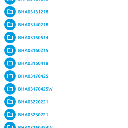
BHA03131218
BHA03140218
BHA03150514
BHA03160215
BHA03160418
BHA03170425
BHA03170425W
BHA03220221
BHA03230221
BHA03260424W