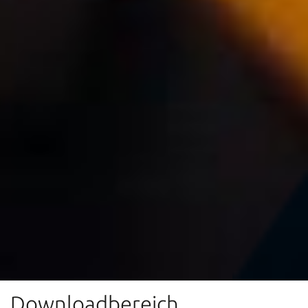
Downloadbereich