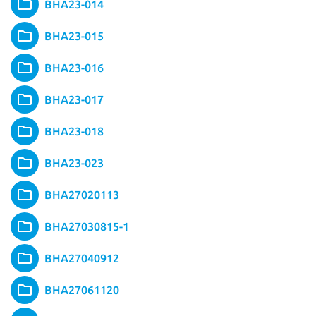
BHA23-014
BHA23-015
BHA23-016
BHA23-017
BHA23-018
BHA23-023
BHA27020113
BHA27030815-1
BHA27040912
BHA27061120