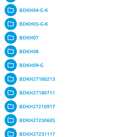
BDKH04-G-K
BDKH05-G-K
BDKH07
BDKH08
BDKH09-G
BDKH27180213
BDKH27180711
BDKH27210917
BDKH27230605
BDKH27231117