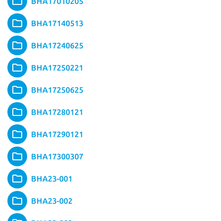
BHA17010205
BHA17140513
BHA17240625
BHA17250221
BHA17250625
BHA17280121
BHA17290121
BHA17300307
BHA23-001
BHA23-002