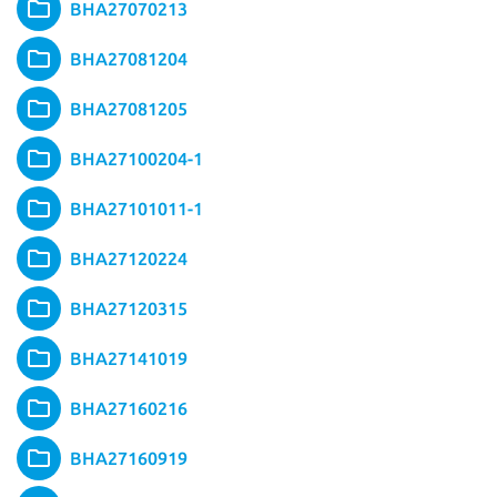
BHA27070213
BHA27081204
BHA27081205
BHA27100204-1
BHA27101011-1
BHA27120224
BHA27120315
BHA27141019
BHA27160216
BHA27160919