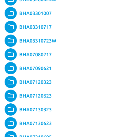
BHA03301007
BHA03310717
BHA03310723W
BHA07080217
BHA07090621
BHA07120323
BHA07120623
BHA07130323
BHA07130623