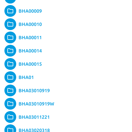
BHA00009
BHA00010
BHA00011
BHA00014
BHA00015
BHA01
BHA03010919
BHA03010919W
BHA03011221
BHA03020318