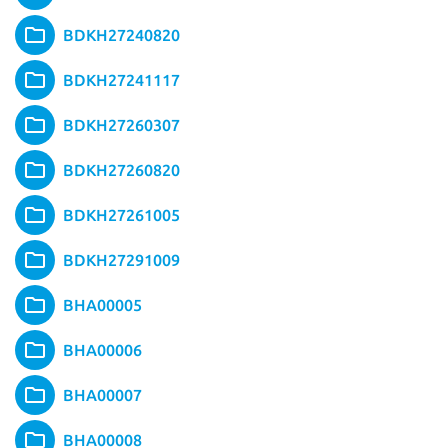
BDKH27240820
BDKH27241117
BDKH27260307
BDKH27260820
BDKH27261005
BDKH27291009
BHA00005
BHA00006
BHA00007
BHA00008