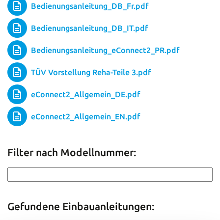
Bedienungsanleitung_DB_Fr.pdf
Bedienungsanleitung_DB_IT.pdf
Bedienungsanleitung_eConnect2_PR.pdf
TÜV Vorstellung Reha-Teile 3.pdf
eConnect2_Allgemein_DE.pdf
eConnect2_Allgemein_EN.pdf
Filter nach Modellnummer:
Gefundene Einbauanleitungen: