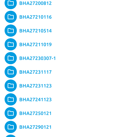
BHA27200812
BHA27210116
BHA27210514
BHA27211019
BHA27230307-1
BHA27231117
BHA27231123
BHA27241123
BHA27250121
BHA27290121