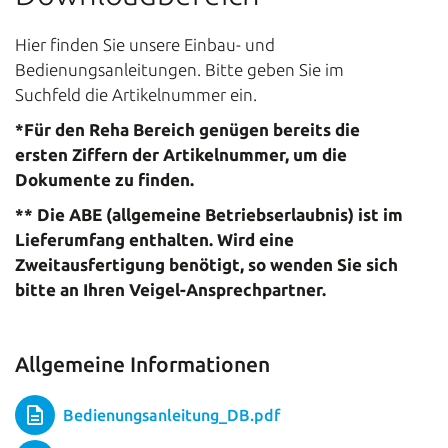
Hier finden Sie unsere Einbau- und
Bedienungsanleitungen. Bitte geben Sie im
Suchfeld die Artikelnummer ein.
*Für den Reha Bereich genügen bereits die
ersten Ziffern der Artikelnummer, um die
Dokumente zu finden.
** Die ABE (allgemeine Betriebserlaubnis) ist im
Lieferumfang enthalten. Wird eine
Zweitausfertigung benötigt, so wenden Sie sich
bitte an Ihren Veigel-Ansprechpartner.
Allgemeine Informationen
Bedienungsanleitung_DB.pdf