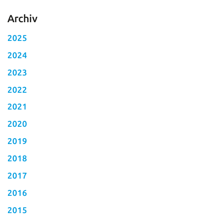
Archiv
2025
2024
2023
2022
2021
2020
2019
2018
2017
2016
2015