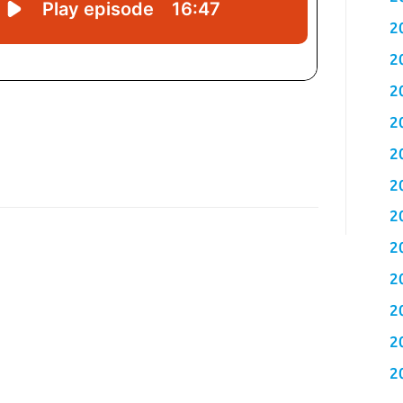
2
2
2
2
2
2
2
2
2
2
2
2