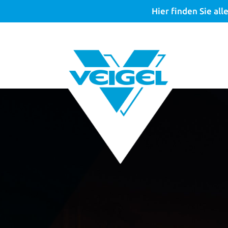
Hier finden Sie a