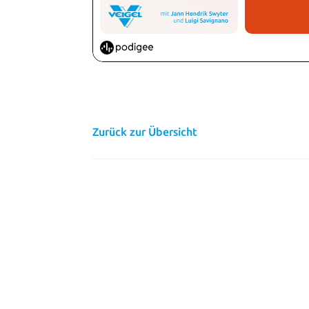
Zurück zur Übersicht