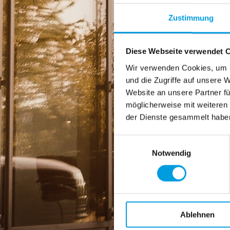
Zustimmung
Diese Webseite verwendet 
Wir verwenden Cookies, um I
und die Zugriffe auf unsere 
Website an unsere Partner fü
möglicherweise mit weiteren
der Dienste gesammelt habe
Einwilligungsauswahl
Notwendig
Ablehnen