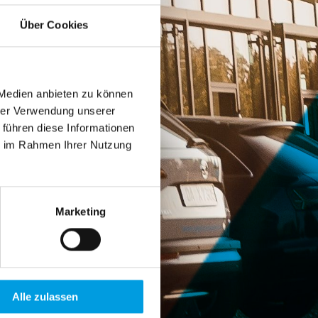
Über Cookies
 Medien anbieten zu können
hrer Verwendung unserer
 führen diese Informationen
ie im Rahmen Ihrer Nutzung
Marketing
Alle zulassen