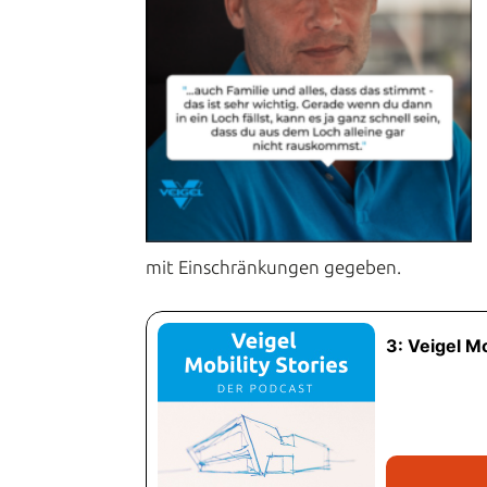
mit Einschränkungen gegeben.