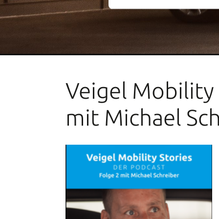
Veigel Mobility
mit Michael Sc