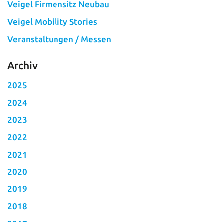
Veigel Firmensitz Neubau
Veigel Mobility Stories
Veranstaltungen / Messen
Archiv
2025
2024
2023
2022
2021
2020
2019
2018