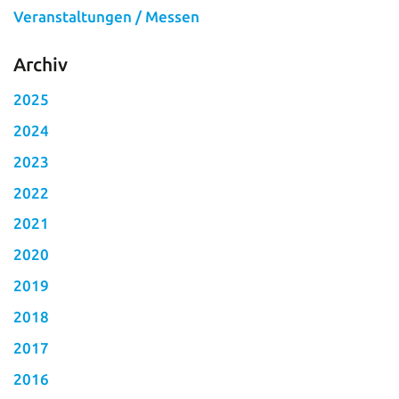
Veranstaltungen / Messen
Archiv
2025
2024
2023
2022
2021
2020
2019
2018
2017
2016