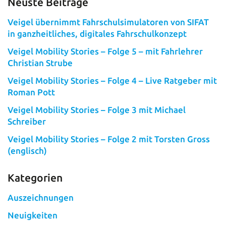
Neuste Beiträge
Veigel übernimmt Fahrschulsimulatoren von SIFAT
in ganzheitliches, digitales Fahrschulkonzept
Veigel Mobility Stories – Folge 5 – mit Fahrlehrer
Christian Strube
Veigel Mobility Stories – Folge 4 – Live Ratgeber mit
Roman Pott
Veigel Mobility Stories – Folge 3 mit Michael
Schreiber
Veigel Mobility Stories – Folge 2 mit Torsten Gross
(englisch)
Kategorien
Auszeichnungen
Neuigkeiten