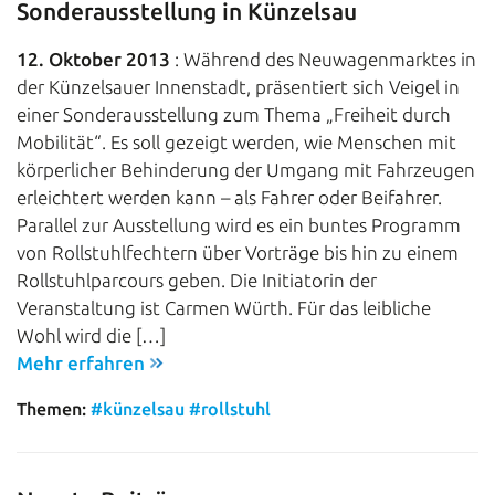
Sonderausstellung in Künzelsau
12. Oktober 2013
: Während des Neuwagenmarktes in
der Künzelsauer Innenstadt, präsentiert sich Veigel in
einer Sonderausstellung zum Thema „Freiheit durch
Mobilität“. Es soll gezeigt werden, wie Menschen mit
körperlicher Behinderung der Umgang mit Fahrzeugen
erleichtert werden kann – als Fahrer oder Beifahrer.
Parallel zur Ausstellung wird es ein buntes Programm
von Rollstuhlfechtern über Vorträge bis hin zu einem
Rollstuhlparcours geben. Die Initiatorin der
Veranstaltung ist Carmen Würth. Für das leibliche
Wohl wird die […]
Mehr erfahren
Themen:
#künzelsau
#rollstuhl