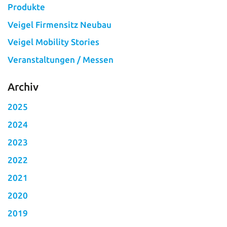
Produkte
Veigel Firmensitz Neubau
Veigel Mobility Stories
Veranstaltungen / Messen
Archiv
2025
2024
2023
2022
2021
2020
2019