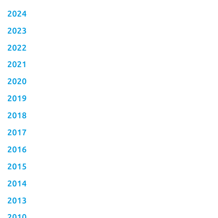
2024
2023
2022
2021
2020
2019
2018
2017
2016
2015
2014
2013
2010