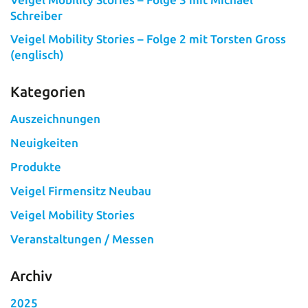
Schreiber
Veigel Mobility Stories – Folge 2 mit Torsten Gross
(englisch)
Kategorien
Auszeichnungen
Neuigkeiten
Produkte
Veigel Firmensitz Neubau
Veigel Mobility Stories
Veranstaltungen / Messen
Archiv
2025