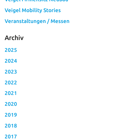
Veigel Mobility Stories
Veranstaltungen / Messen
Archiv
2025
2024
2023
2022
2021
2020
2019
2018
2017