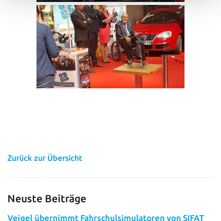
Zurück zur Übersicht
Neuste Beiträge
Veigel übernimmt Fahrschulsimulatoren von SIFAT