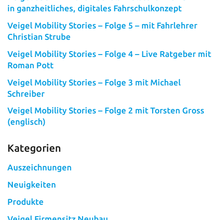
in ganzheitliches, digitales Fahrschulkonzept
Veigel Mobility Stories – Folge 5 – mit Fahrlehrer
Christian Strube
Veigel Mobility Stories – Folge 4 – Live Ratgeber mit
Roman Pott
Veigel Mobility Stories – Folge 3 mit Michael
Schreiber
Veigel Mobility Stories – Folge 2 mit Torsten Gross
(englisch)
Kategorien
Auszeichnungen
Neuigkeiten
Produkte
Veigel Firmensitz Neubau