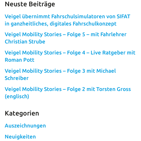
Neuste Beiträge
Veigel übernimmt Fahrschulsimulatoren von SIFAT
in ganzheitliches, digitales Fahrschulkonzept
Veigel Mobility Stories – Folge 5 – mit Fahrlehrer
Christian Strube
Veigel Mobility Stories – Folge 4 – Live Ratgeber mit
Roman Pott
Veigel Mobility Stories – Folge 3 mit Michael
Schreiber
Veigel Mobility Stories – Folge 2 mit Torsten Gross
(englisch)
Kategorien
Auszeichnungen
Neuigkeiten