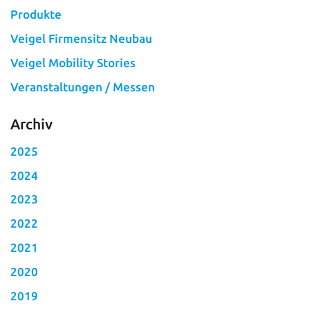
Produkte
Veigel Firmensitz Neubau
Veigel Mobility Stories
Veranstaltungen / Messen
Archiv
2025
2024
2023
2022
2021
2020
2019