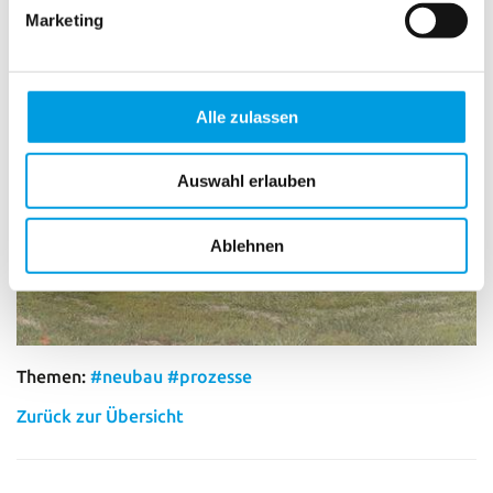
Marketing
Alle zulassen
Auswahl erlauben
Ablehnen
Themen:
#neubau
#prozesse
Zurück zur Übersicht