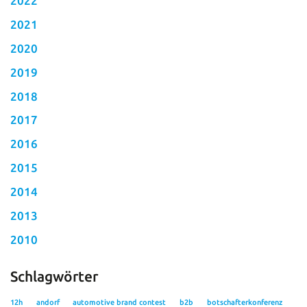
2022
2021
2020
2019
2018
2017
2016
2015
2014
2013
2010
Schlagwörter
12h
andorf
automotive brand contest
b2b
botschafterkonferenz