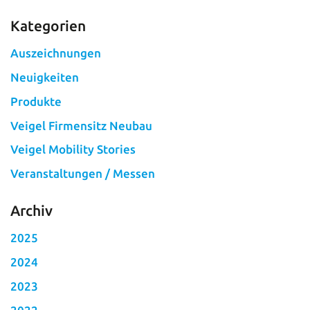
Kategorien
Auszeichnungen
Neuigkeiten
Produkte
Veigel Firmensitz Neubau
Veigel Mobility Stories
Veranstaltungen / Messen
Archiv
2025
2024
2023