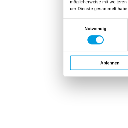
möglicherweise mit weiteren
der Dienste gesammelt habe
Einwilligungsauswahl
Notwendig
Ablehnen