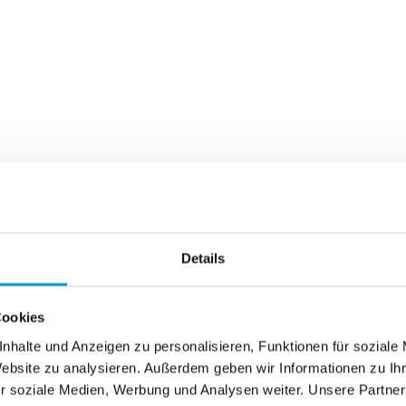
Details
Cookies
nhalte und Anzeigen zu personalisieren, Funktionen für soziale
Website zu analysieren. Außerdem geben wir Informationen zu I
r soziale Medien, Werbung und Analysen weiter. Unsere Partner