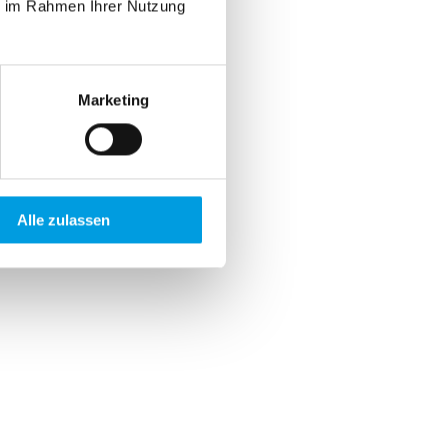
ie im Rahmen Ihrer Nutzung
Marketing
Alle zulassen