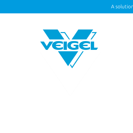
A solution