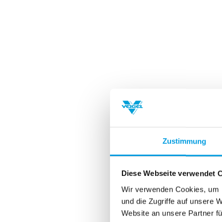
Zustimmung
Diese Webseite verwendet 
Wir verwenden Cookies, um I
und die Zugriffe auf unsere 
Website an unsere Partner fü