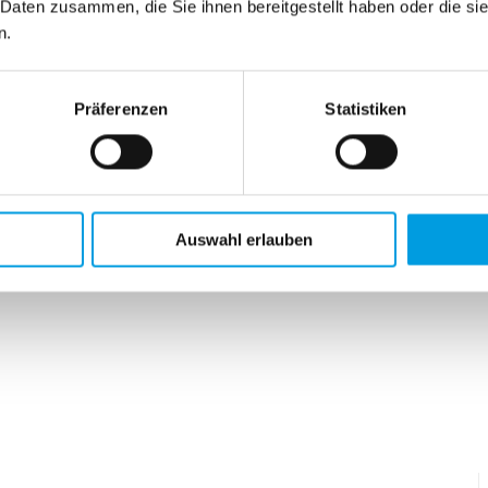
 Daten zusammen, die Sie ihnen bereitgestellt haben oder die s
n.
Präferenzen
Statistiken
Auswahl erlauben