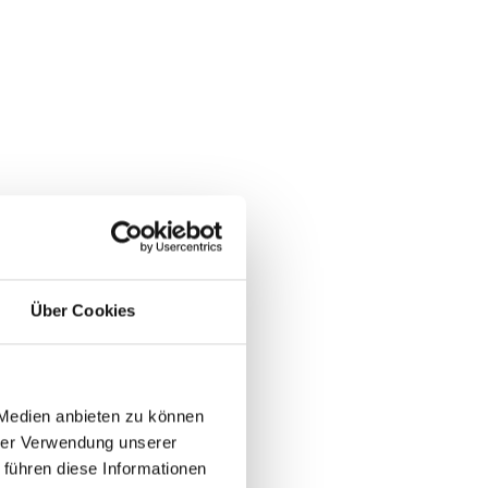
Über Cookies
 Medien anbieten zu können
hrer Verwendung unserer
 führen diese Informationen